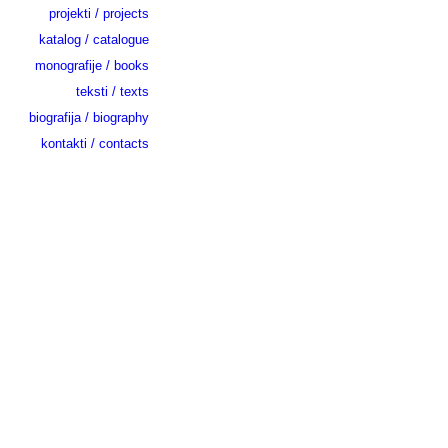
projekti / projects
katalog / catalogue
monografije / books
teksti / texts
biografija / biography
kontakti / contacts