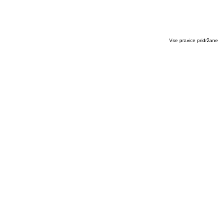
Vse pravice pridržane /